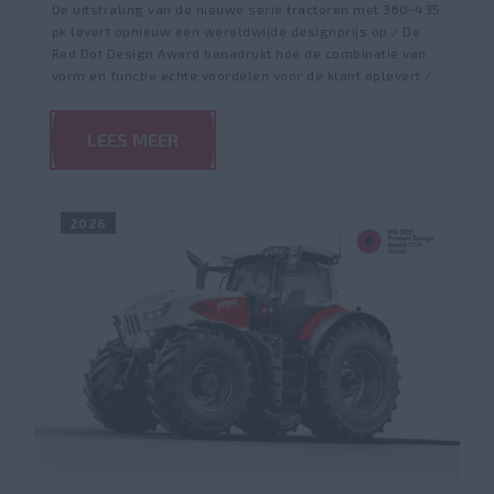
De uitstraling van de nieuwe serie tractoren met 360-435
pk levert opnieuw een wereldwijde designprijs op / De
Red Dot Design Award benadrukt hoe de combinatie van
vorm en functie echte voordelen voor de klant oplevert /
LEES MEER
2026