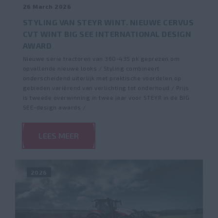
26 March 2026
STYLING VAN STEYR WINT. NIEUWE CERVUS
CVT WINT BIG SEE INTERNATIONAL DESIGN
AWARD
Nieuwe serie tractoren van 360-435 pk geprezen om
opvallende nieuwe looks / Styling combineert
onderscheidend uiterlijk met praktische voordelen op
gebieden variërend van verlichting tot onderhoud / Prijs
is tweede overwinning in twee jaar voor STEYR in de BIG
SEE-design awards /
LEES MEER
2026