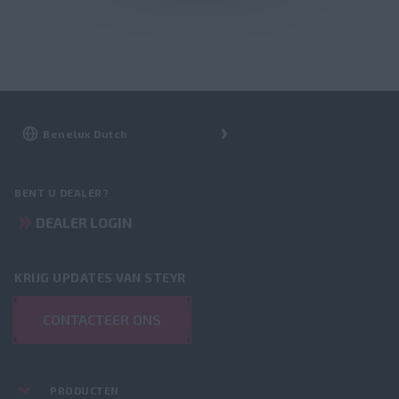
BENT U DEALER?
DEALER LOGIN
KRIJG UPDATES VAN STEYR
CONTACTEER ONS
PRODUCTEN