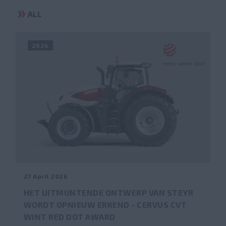
ALL
2026
27 April 2026
HET UITMUNTENDE ONTWERP VAN STEYR
WORDT OPNIEUW ERKEND - CERVUS CVT
WINT RED DOT AWARD