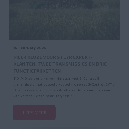
16 February 2026
MEER KEUZE VOOR STEYR EXPERT-
KLANTEN: TWEE TRANSMISSIES EN DRIE
FUNCTIEPAKKETTEN
110-140 pk-serie nu verkrijgbaar met S-Control 8-
transmissie met dubbele koppeling naast S-Control CVT /
Drie nieuwe specificatiepakketten voldoen aan de eisen
van verschillende bedrijfstypen /
LEES MEER