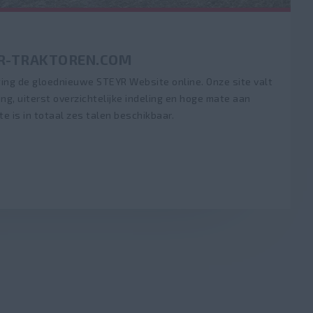
R-TRAKTOREN.COM
ging de gloednieuwe STEYR Website online. Onze site valt
ing, uiterst overzichtelijke indeling en hoge mate aan
te is in totaal zes talen beschikbaar.