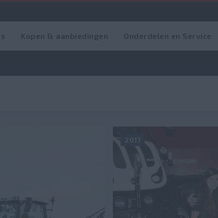
es
Kopen & aanbiedingen
Onderdelen en Service
2017