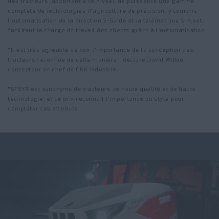
des tracteurs, apportant à ce niveau de puissance une gamme
complète de technologies d'agriculture de précision, y compris
l'automatisation de la direction S-Guide et la télématique S-Fleet,
facilitant la charge de travail des clients grâce à l'automatisation.
"Il est très agréable de voir l'importance de la conception des
tracteurs reconnue de cette manière", déclare David Wilkie,
concepteur en chef de CNH Industrial.
"STEYR est synonyme de tracteurs de haute qualité et de haute
technologie, et ce prix reconnaît l'importance du style pour
compléter ces attributs.