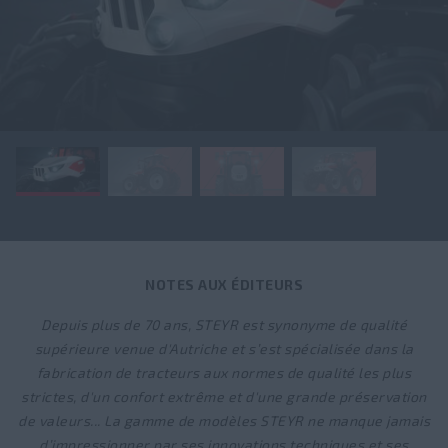
NOTES AUX ÉDITEURS
Depuis plus de 70 ans, STEYR est synonyme de qualité
supérieure venue d'Autriche et s’est spécialisée dans la
fabrication de tracteurs aux normes de qualité les plus
strictes, d'un confort extrême et d'une grande préservation
de valeurs... La gamme de modèles STEYR ne manque jamais
d’impressionner par ses innovations techniques et ses