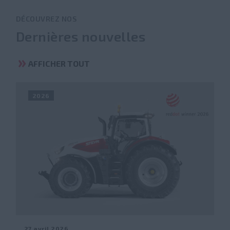
DÉCOUVREZ NOS
Dernières nouvelles
AFFICHER TOUT
2026
27 avril 2026