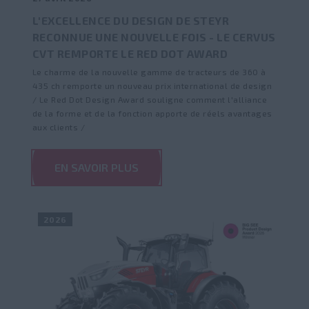
L'EXCELLENCE DU DESIGN DE STEYR
RECONNUE UNE NOUVELLE FOIS - LE CERVUS
CVT REMPORTE LE RED DOT AWARD
Le charme de la nouvelle gamme de tracteurs de 360 à
435 ch remporte un nouveau prix international de design
/ Le Red Dot Design Award souligne comment l'alliance
de la forme et de la fonction apporte de réels avantages
aux clients /
EN SAVOIR PLUS
2026