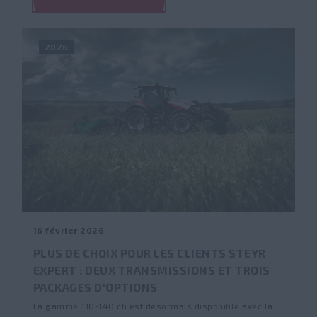
2026
16 février 2026
PLUS DE CHOIX POUR LES CLIENTS STEYR
EXPERT : DEUX TRANSMISSIONS ET TROIS
PACKAGES D'OPTIONS
La gamme 110-140 ch est désormais disponible avec la