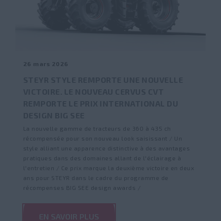
26 mars 2026
STEYR STYLE REMPORTE UNE NOUVELLE
VICTOIRE. LE NOUVEAU CERVUS CVT
REMPORTE LE PRIX INTERNATIONAL DU
DESIGN BIG SEE
La nouvelle gamme de tracteurs de 360 à 435 ch
récompensée pour son nouveau look saisissant / Un
style alliant une apparence distinctive à des avantages
pratiques dans des domaines allant de l'éclairage à
l'entretien / Ce prix marque la deuxième victoire en deux
ans pour STEYR dans le cadre du programme de
récompenses BIG SEE design awards /
EN SAVOIR PLUS