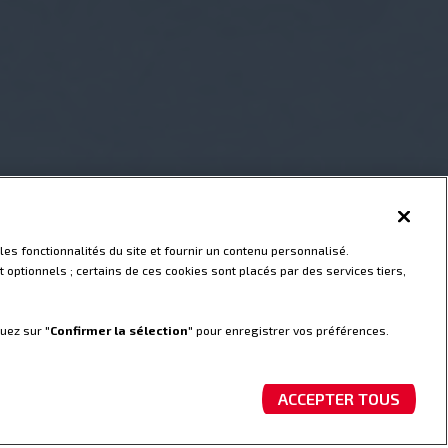
les fonctionnalités du site et fournir un contenu personnalisé.
 optionnels ; certains de ces cookies sont placés par des services tiers,
quez sur "
Confirmer la sélection
" pour enregistrer vos préférences.
ACCEPTER TOUS