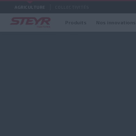
AGRICULTURE
COLLECTIVITÉS
Produits
Nos innovations