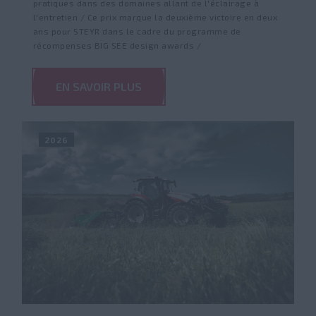
pratiques dans des domaines allant de l'éclairage à
l'entretien / Ce prix marque la deuxième victoire en deux
ans pour STEYR dans le cadre du programme de
récompenses BIG SEE design awards /
EN SAVOIR PLUS
2026