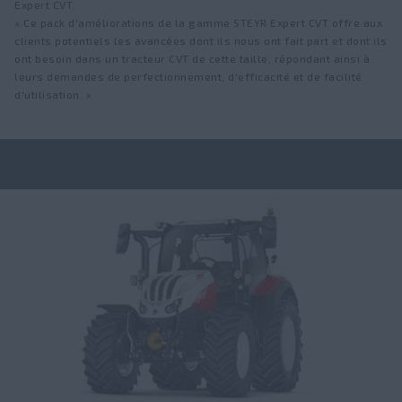
Expert CVT.
« Ce pack d'améliorations de la gamme STEYR Expert CVT offre aux
clients potentiels les avancées dont ils nous ont fait part et dont ils
ont besoin dans un tracteur CVT de cette taille, répondant ainsi à
leurs demandes de perfectionnement, d'efficacité et de facilité
d'utilisation. »