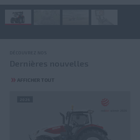
DÉCOUVREZ NOS
Dernières nouvelles
AFFICHER TOUT
2026