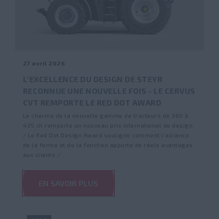
27 avril 2026
L'EXCELLENCE DU DESIGN DE STEYR
RECONNUE UNE NOUVELLE FOIS - LE CERVUS
CVT REMPORTE LE RED DOT AWARD
Le charme de la nouvelle gamme de tracteurs de 360 à
435 ch remporte un nouveau prix international de design
/ Le Red Dot Design Award souligne comment l'alliance
de la forme et de la fonction apporte de réels avantages
aux clients /
EN SAVOIR PLUS