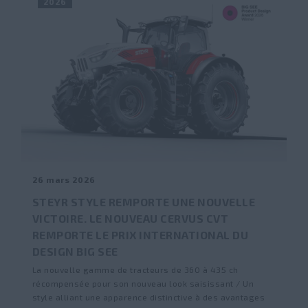
2026
26 mars 2026
STEYR STYLE REMPORTE UNE NOUVELLE
VICTOIRE. LE NOUVEAU CERVUS CVT
REMPORTE LE PRIX INTERNATIONAL DU
DESIGN BIG SEE
La nouvelle gamme de tracteurs de 360 à 435 ch
récompensée pour son nouveau look saisissant / Un
style alliant une apparence distinctive à des avantages