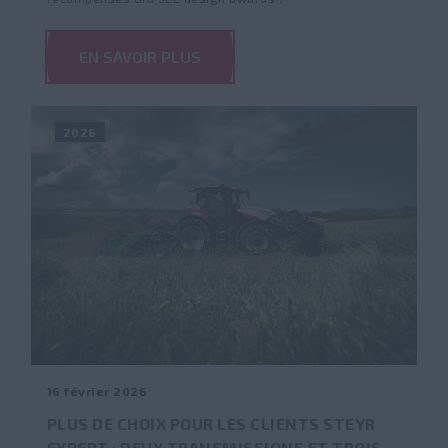
EN SAVOIR PLUS
2026
16 février 2026
PLUS DE CHOIX POUR LES CLIENTS STEYR
EXPERT : DEUX TRANSMISSIONS ET TROIS