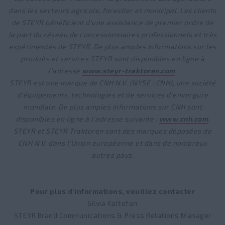
dans les secteurs agricole, forestier et municipal. Les clients
de STEYR bénéficient d'une assistance de premier ordre de
la part du réseau de concessionnaires professionnels et très
expérimentés de STEYR. De plus amples informations sur les
produits et services STEYR sont disponibles en ligne à
l'adresse
www.steyr-traktoren.com
.
STEYR est une marque de CNH N.V. (NYSE : CNH), une société
d'équipements, technologies et de services d'envergure
mondiale. De plus amples informations sur CNH sont
disponibles en ligne à l'adresse suivante :
www.cnh.com
.
STEYR et STEYR Traktoren sont des marques déposées de
CNH N.V. dans l'Union européenne et dans de nombreux
autres pays.
Pour plus d'informations, veuillez contacter
Silvia Kaltofen
STEYR Brand Communications & Press Relations Manager