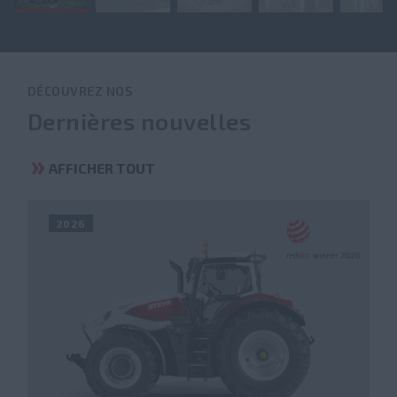
DÉCOUVREZ NOS
Dernières nouvelles
AFFICHER TOUT
2026