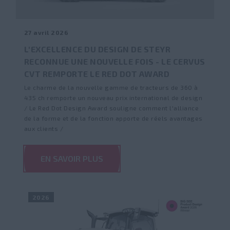
27 avril 2026
L'EXCELLENCE DU DESIGN DE STEYR
RECONNUE UNE NOUVELLE FOIS - LE CERVUS
CVT REMPORTE LE RED DOT AWARD
Le charme de la nouvelle gamme de tracteurs de 360 à
435 ch remporte un nouveau prix international de design
/ Le Red Dot Design Award souligne comment l'alliance
de la forme et de la fonction apporte de réels avantages
aux clients /
EN SAVOIR PLUS
2026