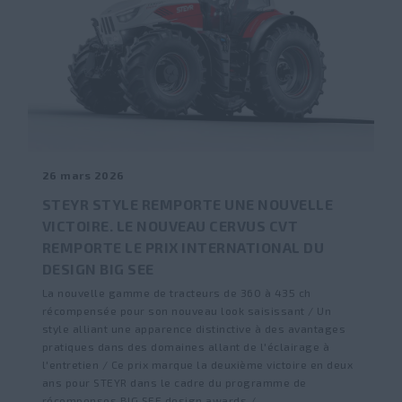
26 mars 2026
STEYR STYLE REMPORTE UNE NOUVELLE
VICTOIRE. LE NOUVEAU CERVUS CVT
REMPORTE LE PRIX INTERNATIONAL DU
DESIGN BIG SEE
La nouvelle gamme de tracteurs de 360 à 435 ch
récompensée pour son nouveau look saisissant / Un
style alliant une apparence distinctive à des avantages
pratiques dans des domaines allant de l'éclairage à
l'entretien / Ce prix marque la deuxième victoire en deux
ans pour STEYR dans le cadre du programme de
récompenses BIG SEE design awards /