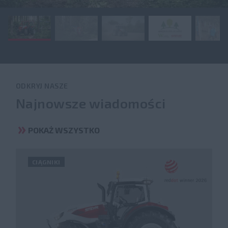
ODKRYJ NASZE
Najnowsze wiadomości
POKAŻ WSZYSTKO
CIĄGNIKI