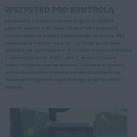
WSZYSTKO POD KONTROLĄ
Sterowanie z wykorzystaniem magistrali ISOBUS
poprzez monitor z ekranem Infomat lub sterowanie
standardowe za pomocą dodatkowego terminala. Oba
rozwiązania mają ten sam cel – by Twoja praca była
możliwie jak najłatwiejsza. W standardzie przewidziano
3 różne tryby jazdy. Pole 1, pole 2, droga. Ciśnienie
można wstępnie zaprogramować. Ciśnienie w oponach
jest automatycznie dostosowywane do ciśnienia na
drodze po osiągnięciu regulowanego progu prędkości
pojazdu.​