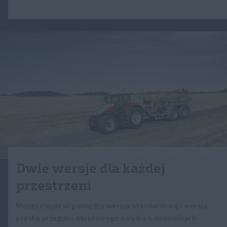
Dwie wersje dla każdej
przestrzeni
Możesz wybrać pomiędzy wersją standardową i wersją
płaską przegubu obrotowego z myślą o minimalnych