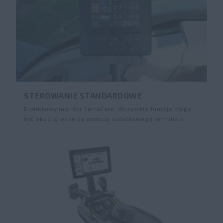
STEROWANIE STANDARDOWE
Dodatkowy monitor TerraCare. Wszystkie funkcje mogą
być obsługiwane za pomocą dodatkowego terminala.