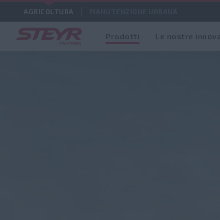
AGRICOLTURA
MANUTENZIONE URBANA
Prodotti
Le nostre innov