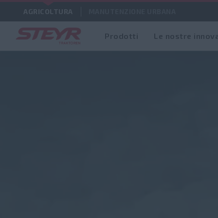
AGRICOLTURA
MANUTENZIONE URBANA
Prodotti
Le nostre innov