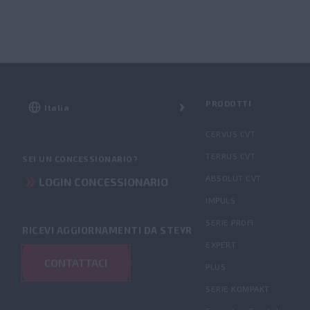
PRODOTTI
CERVUS CVT
TERRUS CVT
SEI UN CONCESSIONARIO?
ABSOLUT CVT
LOGIN CONCESSIONARIO
IMPULS
SERIE PROFI
RICEVI AGGIORNAMENTI DA STEYR
EXPERT
CONTATTACI
PLUS
SERIE KOMPAKT