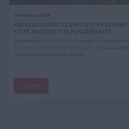
16 febbraio 2026
PIÙ SCELTA PER I CLIENTI STEYR EXPERT
E TRE PACCHETTI DI FUNZIONALITÀ
La gamma da 110-140 CV è ora disponibile con trasmissione
8 oltre alla trasmissione S-Control CVT / Tre nuovi pacche
le esigenze di diversi tipi di attività /
SCOPRI