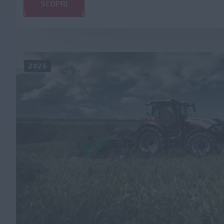
SCOPRI
2026