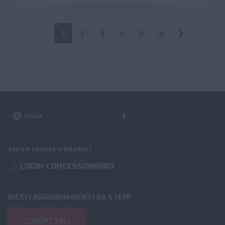
1
2
3
4
5
6
SEI UN CONCESSIONARIO?
LOGIN CONCESSIONARIO
RICEVI AGGIORNAMENTI DA STEYR
CONTATTACI