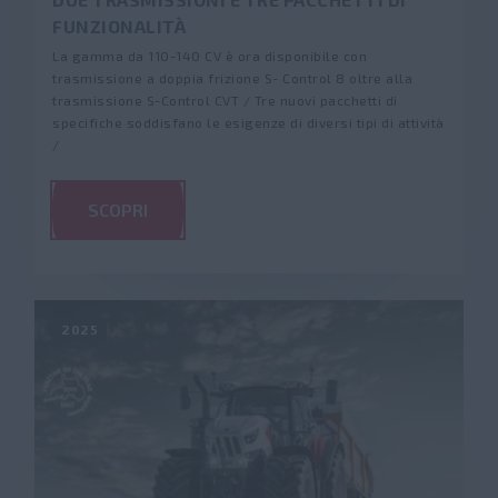
FUNZIONALITÀ
La gamma da 110-140 CV è ora disponibile con
trasmissione a doppia frizione S- Control 8 oltre alla
trasmissione S-Control CVT / Tre nuovi pacchetti di
specifiche soddisfano le esigenze di diversi tipi di attività
/
SCOPRI
2025