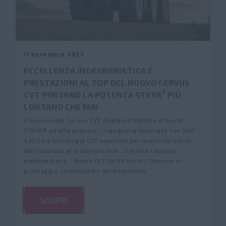
11 novembre 2025
ECCELLENZA INGEGNERISTICA E
PRESTAZIONI AL TOP DEL NUOVO CERVUS
®
CVT PORTANO LA POTENZA STEYR
PIÙ
LONTANO CHE MAI
Il nuovissimo Cervus CVT diventa il trattore di punta
STEYR® ad alta potenza / Ingegneria austriaca con 360-
435 CV e tecnologia CVT avanzata per lavori che vanno
dal trasporto al traino pesante / Elevato rapporto
potenza/peso / Nuovo CVT da 60 km/h / Opzione di
gonfiaggio centralizzato dei pneumatici
SCOPRI