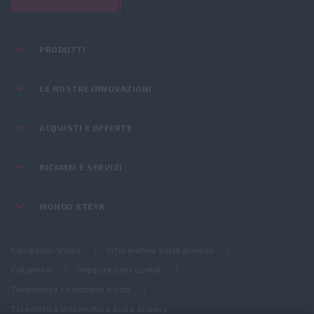
PRODOTTI
LE NOSTRE INNOVAZIONI
ACQUISTI E OFFERTE
RICAMBI E SERVIZI
MONDO STEYR
Condizioni d'uso
Informativa sulla privacy
Colophon
Impostazioni cookie
Telematica Condizioni d'uso
Telematica Informativa sulla privacy