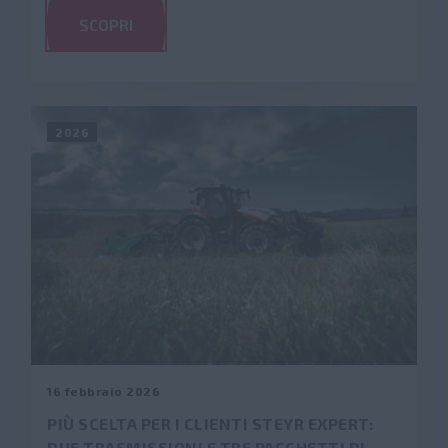
SCOPRI
2026
16 febbraio 2026
PIÙ SCELTA PER I CLIENTI STEYR EXPERT:
DUE TRASMISSIONI E TRE PACCHETTI DI