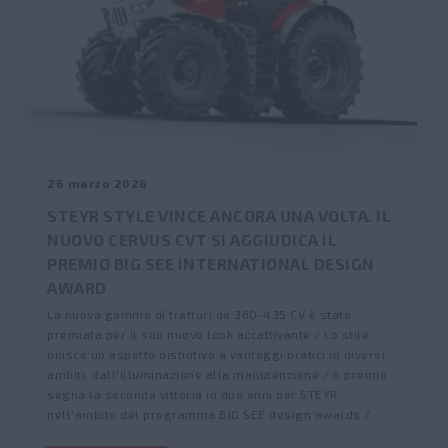
26 marzo 2026
STEYR STYLE VINCE ANCORA UNA VOLTA. IL
NUOVO CERVUS CVT SI AGGIUDICA IL
PREMIO BIG SEE INTERNATIONAL DESIGN
AWARD
La nuova gamma di trattori da 360-435 CV è stata
premiata per il suo nuovo look accattivante / Lo stile
unisce un aspetto distintivo a vantaggi pratici in diversi
ambiti, dall'illuminazione alla manutenzione / Il premio
segna la seconda vittoria in due anni per STEYR
nell'ambito del programma BIG SEE design awards /