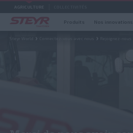
AGRICULTURE
COLLECTIVITÉS
Produits
Nos innovations
Steyr World
Connectez-vous avec nous
Rejoignez-nous