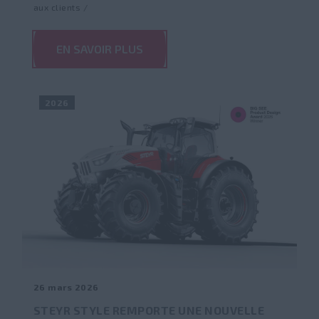
aux clients /
EN SAVOIR PLUS
2026
26 mars 2026
STEYR STYLE REMPORTE UNE NOUVELLE