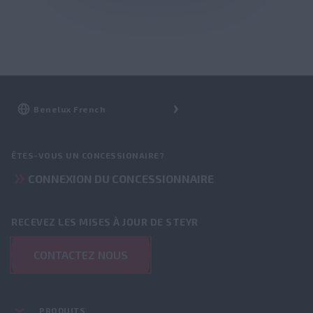
ÊTES-VOUS UN CONCESSIONAIRE?
CONNEXION DU CONCESSIONNAIRE
RECEVEZ LES MISES À JOUR DE STEYR
CONTACTEZ NOUS
PRODUITS