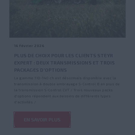
16 février 2026
PLUS DE CHOIX POUR LES CLIENTS STEYR
EXPERT : DEUX TRANSMISSIONS ET TROIS
PACKAGES D'OPTIONS
La gamme 110-140 ch est désormais disponible avec la
transmission à double embrayage S-Control 8 en plus de
la transmission S-Control CVT / Trois nouveaux packs
d'options répondent aux besoins de différents types
d'activités /
EN SAVOIR PLUS