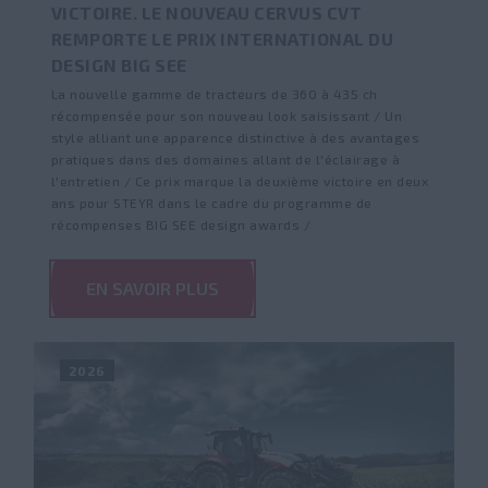
VICTOIRE. LE NOUVEAU CERVUS CVT
REMPORTE LE PRIX INTERNATIONAL DU
DESIGN BIG SEE
La nouvelle gamme de tracteurs de 360 à 435 ch
récompensée pour son nouveau look saisissant / Un
style alliant une apparence distinctive à des avantages
pratiques dans des domaines allant de l'éclairage à
l'entretien / Ce prix marque la deuxième victoire en deux
ans pour STEYR dans le cadre du programme de
récompenses BIG SEE design awards /
EN SAVOIR PLUS
2026