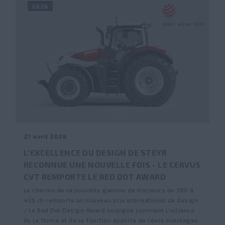
2026
27 avril 2026
L'EXCELLENCE DU DESIGN DE STEYR
RECONNUE UNE NOUVELLE FOIS - LE CERVUS
CVT REMPORTE LE RED DOT AWARD
Le charme de la nouvelle gamme de tracteurs de 360 à
435 ch remporte un nouveau prix international de design
/ Le Red Dot Design Award souligne comment l'alliance
de la forme et de la fonction apporte de réels avantages