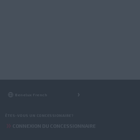
ÊTES-VOUS UN CONCESSIONAIRE?
CONNEXION DU CONCESSIONNAIRE