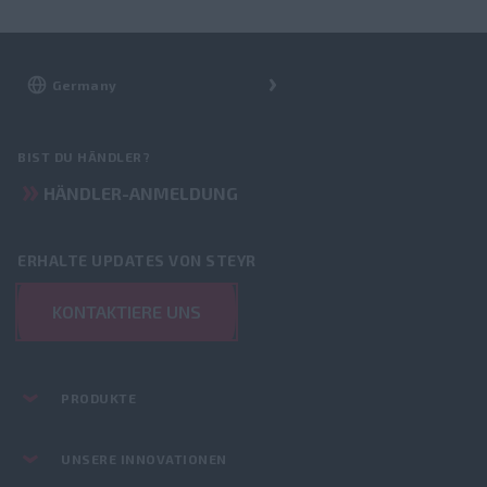
BIST DU HÄNDLER?
HÄNDLER-ANMELDUNG
ERHALTE UPDATES VON STEYR
KONTAKTIERE UNS
PRODUKTE
UNSERE INNOVATIONEN