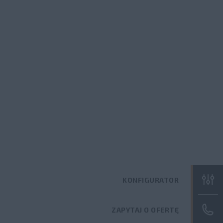
KONFIGURATOR
ZAPYTAJ O OFERTĘ