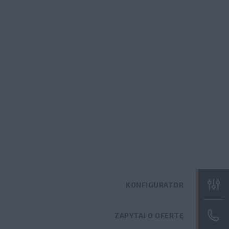
KONFIGURATOR
ZAPYTAJ O OFERTĘ