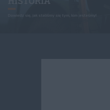
HISTORIA
Dowiedz się, jak staliśmy się tym, kim jesteśmy!