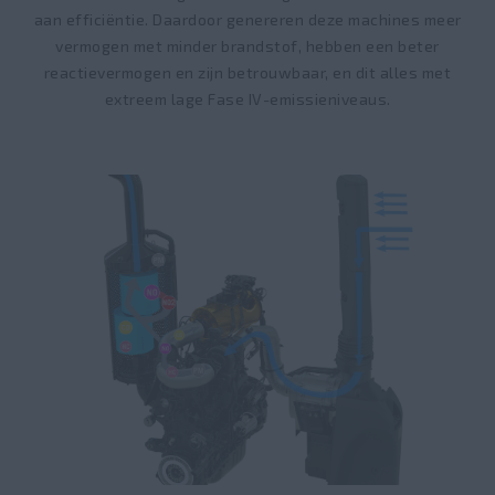
aan efficiëntie. Daardoor genereren deze machines meer
vermogen met minder brandstof, hebben een beter
reactievermogen en zijn betrouwbaar, en dit alles met
extreem lage Fase IV-emissieniveaus.