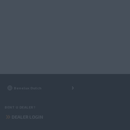
BENT U DEALER?
DEALER LOGIN