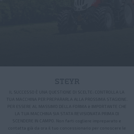
STEYR
IL SUCCESSO È UNA QUESTIONE DI SCELTE: CONTROLLA LA
TUA MACCHINA PER PREPARARLA ALLA PROSSIMA STAGIONE.
PER ESSERE AL MASSIMO DELLA FORMA è IMPORTANTE CHE
LA TUA MACCHINA SIA STATA REVISIONATA PRIMA DI
SCENDERE IN CAMPO. Non farti cogliere impreparato e
contatta già da ora il tuo concessionario per conoscere le