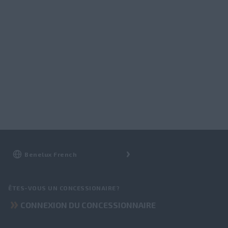
ÊTES-VOUS UN CONCESSIONAIRE?
CONNEXION DU CONCESSIONNAIRE