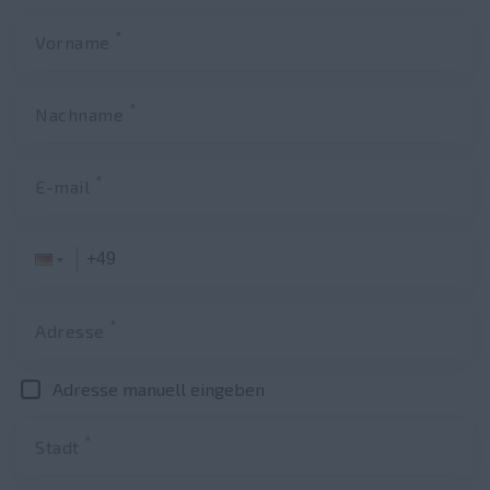
*
Vorname
*
Nachname
*
E-mail
*
Adresse
Adresse manuell eingeben
*
Stadt