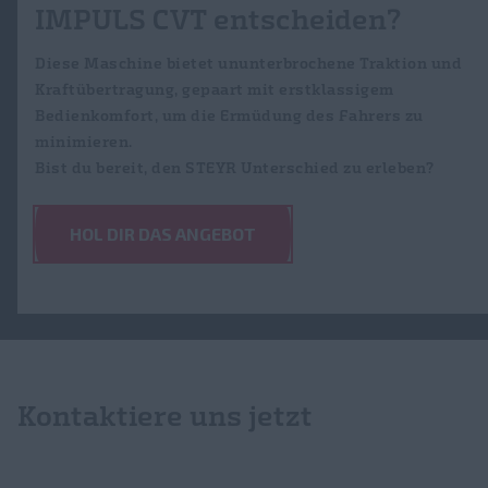
IMPULS CVT entscheiden?
Diese Maschine bietet ununterbrochene Traktion und
Kraftübertragung, gepaart mit erstklassigem
Bedienkomfort, um die Ermüdung des Fahrers zu
minimieren.
Bist du bereit, den STEYR Unterschied zu erleben?
HOL DIR DAS ANGEBOT
Kontaktiere uns jetzt