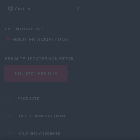
BIST DU HÄNDLER?
HÄNDLER-ANMELDUNG
ERHALTE UPDATES VON STEYR
KONTAKTIERE UNS
PRODUKTE
UNSERE INNOVATIONEN
KAUF UND ANGEBOTE