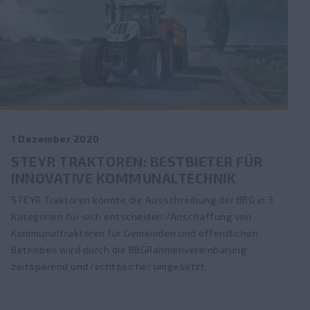
1 Dezember 2020
STEYR TRAKTOREN: BESTBIETER FÜR
INNOVATIVE KOMMUNALTECHNIK
STEYR Traktoren konnte die Ausschreibung der BBG in 3
Kategorien für sich entscheiden /Anschaffung von
Kommunaltraktoren für Gemeinden und öffentlichen
Betrieben wird durch die BBGRahmenvereinbarung
zeitsparend und rechtssicher umgesetzt