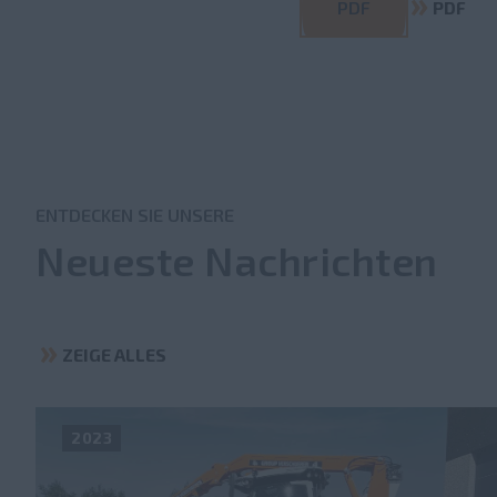
PDF
PDF
ENTDECKEN SIE UNSERE
Neueste Nachrichten
ZEIGE ALLES
2023