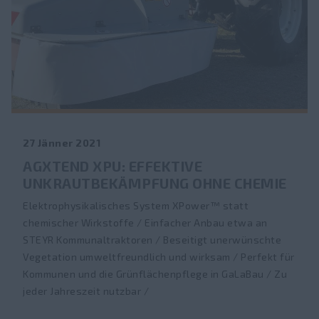
27 Jänner 2021
AGXTEND XPU: EFFEKTIVE
UNKRAUTBEKÄMPFUNG OHNE CHEMIE
Elektrophysikalisches System XPower™ statt
chemischer Wirkstoffe / Einfacher Anbau etwa an
STEYR Kommunaltraktoren / Beseitigt unerwünschte
Vegetation umweltfreundlich und wirksam / Perfekt für
Kommunen und die Grünflächenpflege in GaLaBau / Zu
jeder Jahreszeit nutzbar /